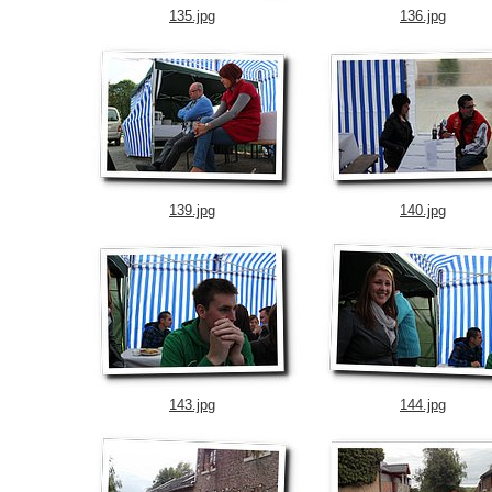
135.jpg
136.jpg
139.jpg
140.jpg
143.jpg
144.jpg