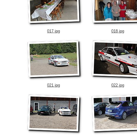
017.jpg
018.jpg
021.jpg
022.jpg