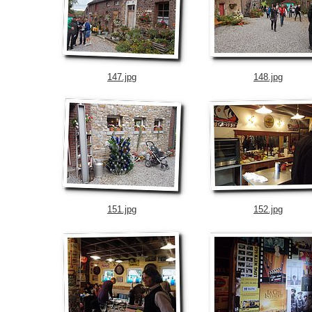
147.jpg
148.jpg
151.jpg
152.jpg