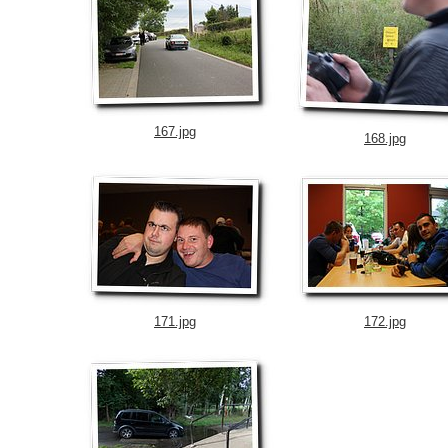
167.jpg
168.jpg
171.jpg
172.jpg