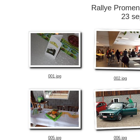
Rallye Promen
23 se
001.jpg
002.jpg
005.jpg
006.jpg